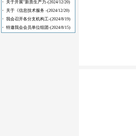
·
关于开展“新质生产力-
(2024/12/20)
·
关于《信息技术服务 -
(2024/12/20)
·
我会召开各分支机构工-
(2024/8/19)
·
特邀我会会员单位组团-
(2024/8/15)