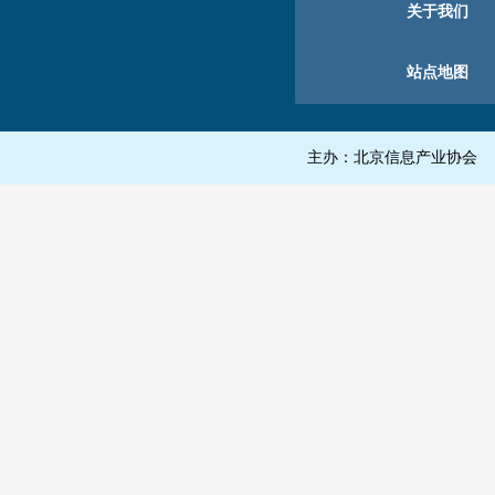
关于我们
站点地图
主办：北京信息产业协会