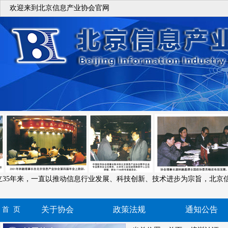
欢迎来到北京信息产业协会官网
立35年来，一直以推动信息行业发展、科技创新、技术进步为宗旨，北京
关于协会
政策法规
通知公告
首 页