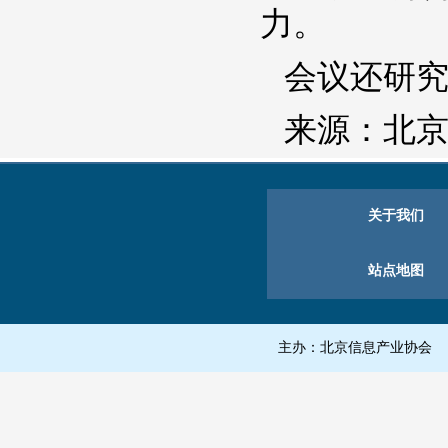
力。
会议还研
来源：北
关于我们
站点地图
主办：北京信息产业协会