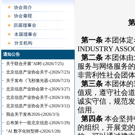
第一章
第一条
本团体定名
INDUSTRY ASS
通知公告
第二条
本团体由
·
关于联合开展“AI时-
(2026/7/25)
服务与网络服务
·
北京信息产业协会关于-
(2026/7/23)
非营利性社会团
·
关于发布《飞秒激光器-
(2026/7/23)
第三条
本团体的
·
北京信息产业协会第十-
(2026/3/27)
值观，遵守社会
·
北京信息产业协会关于-
(2026/3/18)
诚实守信，规范
·
北京信息产业协会关于-
(2026/3/12)
信用。
·
我会关于发布2026-
(2026/3/3)
第四条
本会坚持
·
公布第十一批北京信息-
(2026/1/29)
的组织，开展党
·
“AI 数字化转型师-
(2026/1/28)