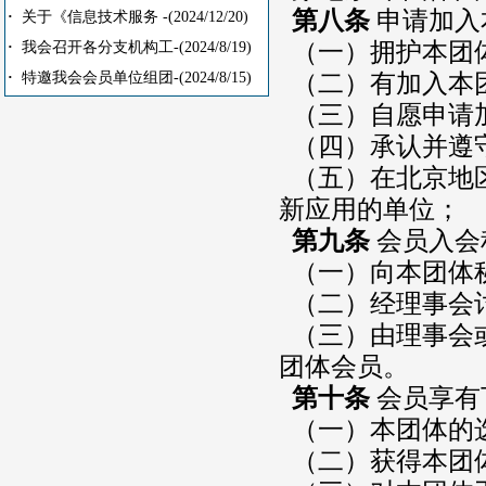
第八条
申请加入
·
关于《信息技术服务 -
(2024/12/20)
（一）拥护本团
·
我会召开各分支机构工-
(2024/8/19)
（二）有加入本
·
特邀我会会员单位组团-
(2024/8/15)
（三）自愿申请
（四）承认并遵
（五）在北京地
新应用的单位；
第九条
会员入会
（一）向本团体
（二）经理事会
（三）由理事会
团体会员。
第十条
会员享有
（一）本团体的
（二）获得本团