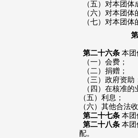
（五）对本团体
（六）对本团体
（七）对本团体
第五章 
第二十六条
本团
（一）会费；
（二）捐赠；
（三）政府资助
（四）在核准的
（五）利息；
（六）其他合法
第二十七条
本团
第二十八条
本团
配。