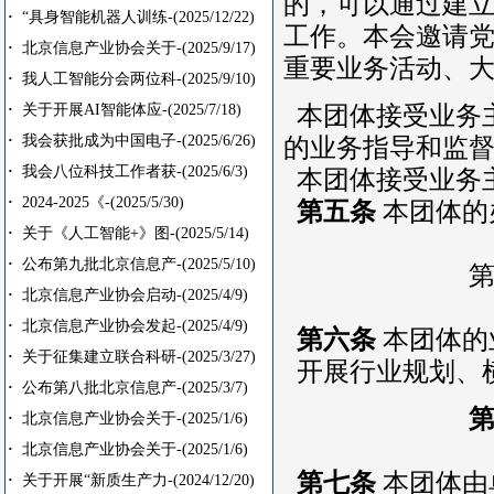
的，可以通过建
·
“具身智能机器人训练-
(2025/12/22)
工作。本会邀请
·
北京信息产业协会关于-
(2025/9/17)
重要业务活动、
·
我人工智能分会两位科-
(2025/9/10)
本团体接受业务
·
关于开展AI智能体应-
(2025/7/18)
·
我会获批成为中国电子-
(2025/6/26)
的业务指导和监
·
我会八位科技工作者获-
(2025/6/3)
本团体接受业务
·
2024-2025《-
(2025/5/30)
第五条
本团体的
·
关于《人工智能+》图-
(2025/5/14)
·
公布第九批北京信息产-
(2025/5/10)
·
北京信息产业协会启动-
(2025/4/9)
·
北京信息产业协会发起-
(2025/4/9)
第六条
本团体的
·
关于征集建立联合科研-
(2025/3/27)
开展行业规划、
·
公布第八批北京信息产-
(2025/3/7)
第三章
·
北京信息产业协会关于-
(2025/1/6)
·
北京信息产业协会关于-
(2025/1/6)
第七条
本团体由
·
关于开展“新质生产力-
(2024/12/20)