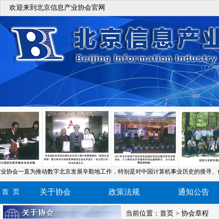
欢迎来到北京信息产业协会官网
协会一直为推动数字北京发展辛勤地工作，特别是对中国计算机事业历史的搜寻、保护
关于协会
政策法规
通知公告
首 页
当前位置：
首页
> 协会章程