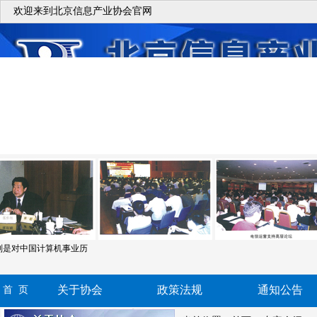
欢迎来到北京信息产业协会官网
对中国计算机事业历
关于协会
政策法规
通知公告
首 页