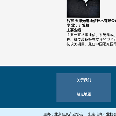
吕东 天津光电通信技术有限公司
专 业：计算机
主要业绩：
主要一直从事通信、系统集成
程、机要装备等在立项的型号
技攻关项目。兼任中国远东国
关于我们
站点地图
主办：北京信息产业协会 北京信息产业