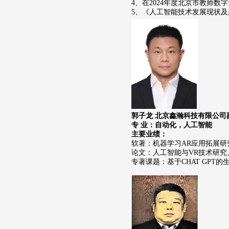
4、在2024年度北京市教师
5、《人工智能技术发展现状
郭子龙 北京鑫瀚科技有限公司
专 业：自动化，人工智能
主要业绩：
软著：机器学习AR应用拓展
论文：人工智能与VR技术研
专著课题：基于CHAT GP